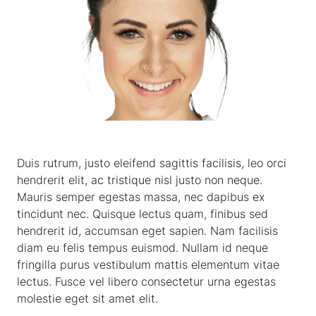
Duis rutrum, justo eleifend sagittis facilisis, leo orci
hendrerit elit, ac tristique nisl justo non neque.
Mauris semper egestas massa, nec dapibus ex
tincidunt nec. Quisque lectus quam, finibus sed
hendrerit id, accumsan eget sapien. Nam facilisis
diam eu felis tempus euismod. Nullam id neque
fringilla purus vestibulum mattis elementum vitae
lectus. Fusce vel libero consectetur urna egestas
molestie eget sit amet elit.