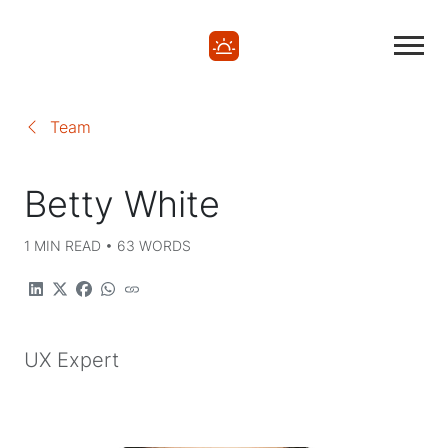
Team
Betty White
1 MIN READ • 63 WORDS
UX Expert